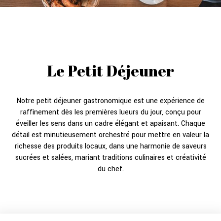
Le Petit Déjeuner
Notre petit déjeuner gastronomique est une expérience de
raffinement dès les premières lueurs du jour, conçu pour
éveiller les sens dans un cadre élégant et apaisant. Chaque
détail est minutieusement orchestré pour mettre en valeur la
richesse des produits locaux, dans une harmonie de saveurs
sucrées et salées, mariant traditions culinaires et créativité
du chef.