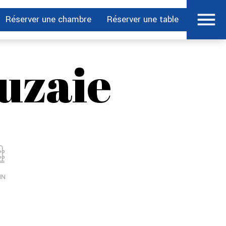
Réserver une chambre
Réserver une table
uzaie
IN