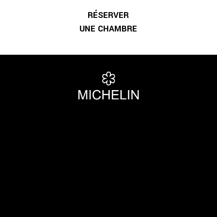
RÉSERVER
UNE CHAMBRE