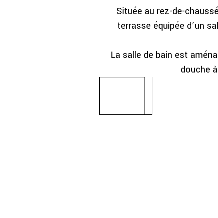
Située au rez-de-chaussé
terrasse équipée d’un sal
La salle de bain est aména
douche à 