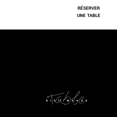
RÉSERVER
UNE TABLE