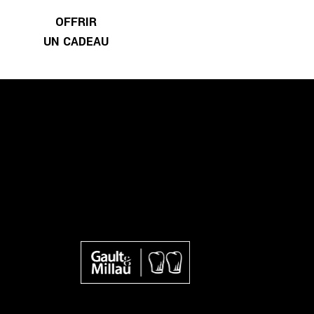
OFFRIR
UN CADEAU