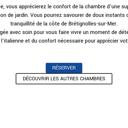
e, vous apprécierez le confort de la chambre d’une sup
on de jardin. Vous pourrez savourer de doux instants d
tranquillité de la côte de Brétignolles-sur-Mer.
gée avec soin pour vous faire vivre un moment de déte
l’italienne et du confort nécessaire pour apprécier vot
RÉSERVER
DÉCOUVRIR LES AUTRES CHAMBRES