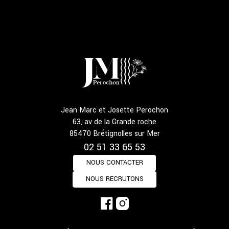
Jean Marc et Josette Perochon
63, av de la Grande roche
85470 Brétignolles sur Mer
02 51 33 65 53
NOUS CONTACTER
NOUS RECRUTONS