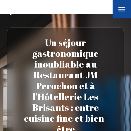
Un séjour
gastronomique
inoubliable au
Restaurant JM
Perochon et à
l'Hôtellerie Les
Brisants : entre
cuisine fine et bien-
être