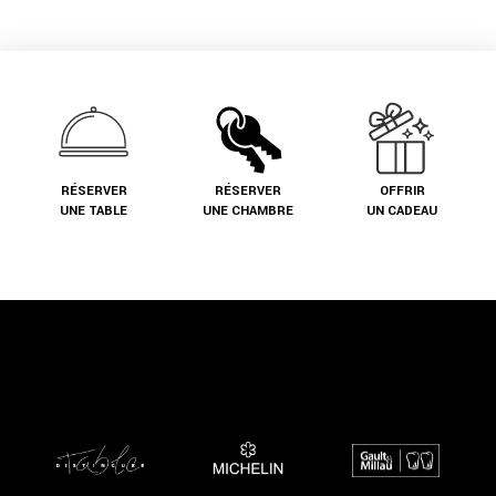
RÉSERVER
RÉSERVER
OFFRIR
UNE TABLE
UNE CHAMBRE
UN CADEAU